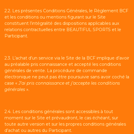
2.2. Les présentes Conditions Générales, le Règlement BCF
et les conditions ou mentions figurant sur le Site
constituent l’intégralité des dispositions applicables aux
relations contractuelles entre BEAUTIFUL SPORTS et le
Participant.
2.3. L’achat d’un service via le Site de la BCF implique d’avoir
au préalable pris connaissance et accepté les conditions
générales de vente. La procédure de commande
électronique ne peut pas être poursuivie sans avoir coché la
case «
J’ai pris connaissance et j’accepte les conditions
générales
».
2.4. Les conditions générales sont accessibles à tout
moment sur le Site et prévaudront, le cas échéant, sur
toute autre version et sur les propres conditions générales
d’achat ou autres du Participant.