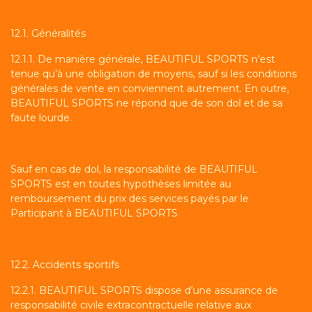
12.1. Généralités
12.1.1. De manière générale, BEAUTIFUL SPORTS n’est
tenue qu’à une obligation de moyens, sauf si les conditions
générales de vente en conviennent autrement. En outre,
BEAUTIFUL SPORTS ne répond que de son dol et de sa
faute lourde.
Sauf en cas de dol, la responsabilité de BEAUTIFUL
SPORTS est en toutes hypothèses limitée au
remboursement du prix des services payés par le
Participant à BEAUTIFUL SPORTS.
12.2. Accidents sportifs
12.2.1. BEAUTIFUL SPORTS dispose d’une assurance de
responsabilité civile extracontractuelle relative aux