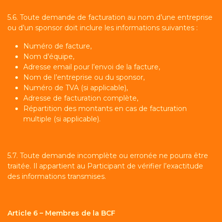
5.6. Toute demande de facturation au nom d’une entreprise
ou d’un sponsor doit inclure les informations suivantes :
Numéro de facture,
Nom d'équipe,
Adresse email pour l’envoi de la facture,
Nom de l’entreprise ou du sponsor,
Numéro de TVA (si applicable),
Adresse de facturation complète,
Répartition des montants en cas de facturation
multiple (si applicable).
5.7. Toute demande incomplète ou erronée ne pourra être
traitée. Il appartient au Participant de vérifier l’exactitude
des informations transmises.
Article 6 – Membres de la BCF