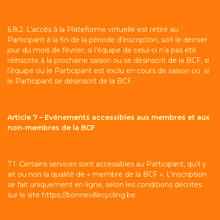
6.8.2. L’accès à la Plateforme virtuelle est retiré au
Participant à la fin de la période d’inscription, soit le dernier
jour du mois de février, si l’équipe de celui-ci n’a pas été
réinscrite à la prochaine saison ou se désinscrit de la BCF, si
l’équipe ou le Participant est exclu en cours de saison ou si
le Participant se désinscrit de la BCF.
Article 7 – Evénements accessibles aux membres et aux
non-membres de la BCF
7.1. Certains services sont accessibles au Participant, qu’il y
ait ou non la qualité de « membre de la BCF ». L’inscription
se fait uniquement en ligne, selon les conditions décrites
sur le site
https://bonnevillecycling.be
.