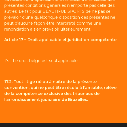
présentes conditions générales n’emporte pas celle des
autres. Le fait pour BEAUTIFUL SPORTS de ne pas se
prévaloir d’une quelconque disposition des présentes ne
peut d’aucune façon être interprété comme une
renonciation à s’en prévaloir ultérieurement.
Article 17 – Droit applicable et juridiction compétente
17.1. Le droit belge est seul applicable.
17.2. Tout litige né ou à naître de la présente
convention, qui ne peut être résolu à l’amiable, relève
de la compétence exclusive des tribunaux de
l’arrondissement judiciaire de Bruxelles.