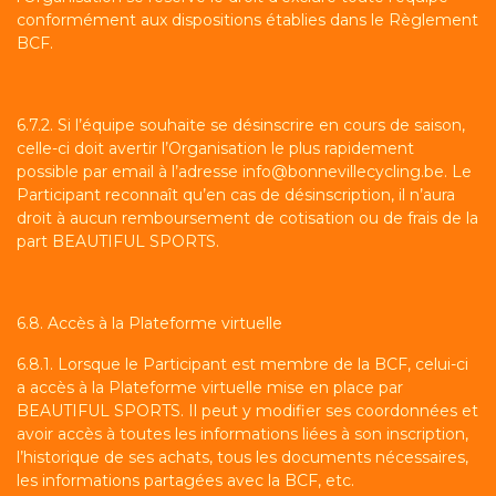
conformément aux dispositions établies dans le Règlement
BCF.
6.7.2. Si l’équipe souhaite se désinscrire en cours de saison,
celle-ci doit avertir l’Organisation le plus rapidement
possible par email à l’adresse
info@bonnevillecycling.be
. Le
Participant reconnaît qu’en cas de désinscription, il n’aura
droit à aucun remboursement de cotisation ou de frais de la
part BEAUTIFUL SPORTS.
6.8. Accès à la Plateforme virtuelle
6.8.1. Lorsque le Participant est membre de la BCF, celui-ci
a accès à la Plateforme virtuelle mise en place par
BEAUTIFUL SPORTS. Il peut y modifier ses coordonnées et
avoir accès à toutes les informations liées à son inscription,
l’historique de ses achats, tous les documents nécessaires,
les informations partagées avec la BCF, etc.