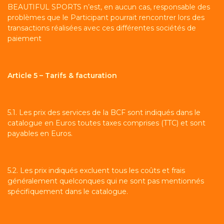
BEAUTIFUL SPORTS n’est, en aucun cas, responsable des
problèmes que le Participant pourrait rencontrer lors des
transactions réalisées avec ces différentes sociétés de
paiement
Article 5 – Tarifs & facturation
5.1. Les prix des services de la BCF sont indiqués dans le
catalogue en Euros toutes taxes comprises (TTC) et sont
payables en Euros.
5.2. Les prix indiqués excluent tous les coûts et frais
généralement quelconques qui ne sont pas mentionnés
spécifiquement dans le catalogue.