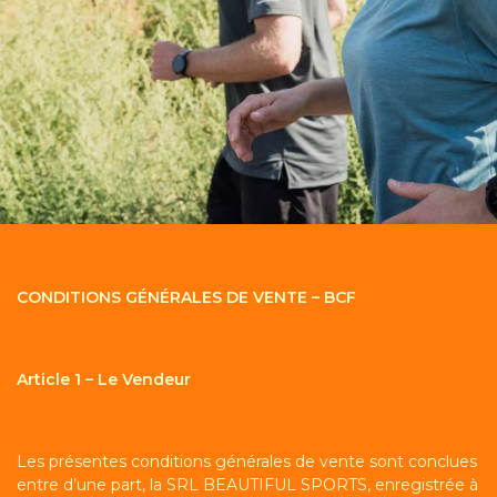
CONDITIONS GÉNÉRALES DE VENTE – BCF
Article 1 – Le Vendeur
Les présentes conditions générales de vente sont conclues
entre d’une part, la SRL BEAUTIFUL SPORTS, enregistrée à