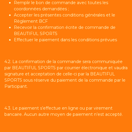
Remplir le bon de commande avec toutes les
coordonnées demandées ;
Accepter les présentes conditions générales et le
Règlement BCF
Recevoir la confirmation écrite de commande de
BEAUTIFUL SPORTS
Effectuer le paiement dans les conditions prévues
4.2. La confirmation de la commande sera communiquée
par BEAUTIFUL SPORTS par courrier électronique et vaudra
signature et acceptation de celle-ci par la BEAUTIFUL
SPORTS sous réserve du paiement de la commande par le
Participant.
4.3. Le paiement s’effectue en ligne ou par virement
bancaire. Aucun autre moyen de paiement n’est accepté.