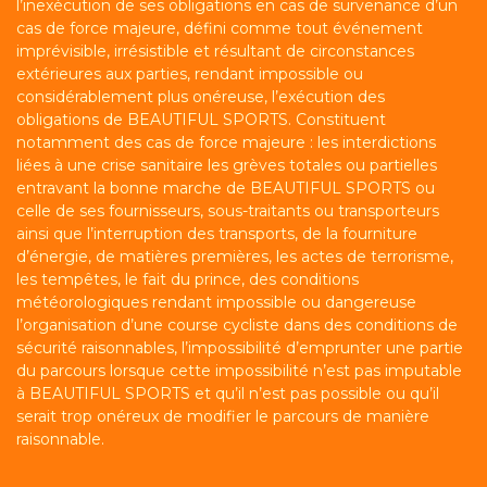
l’inexécution de ses obligations en cas de survenance d’un
cas de force majeure, défini comme tout événement
imprévisible, irrésistible et résultant de circonstances
extérieures aux parties, rendant impossible ou
considérablement plus onéreuse, l’exécution des
obligations de BEAUTIFUL SPORTS. Constituent
notamment des cas de force majeure : les interdictions
liées à une crise sanitaire les grèves totales ou partielles
entravant la bonne marche de BEAUTIFUL SPORTS ou
celle de ses fournisseurs, sous-traitants ou transporteurs
ainsi que l’interruption des transports, de la fourniture
d’énergie, de matières premières, les actes de terrorisme,
les tempêtes, le fait du prince, des conditions
météorologiques rendant impossible ou dangereuse
l’organisation d’une course cycliste dans des conditions de
sécurité raisonnables, l’impossibilité d’emprunter une partie
du parcours lorsque cette impossibilité n’est pas imputable
à BEAUTIFUL SPORTS et qu’il n’est pas possible ou qu’il
serait trop onéreux de modifier le parcours de manière
raisonnable.