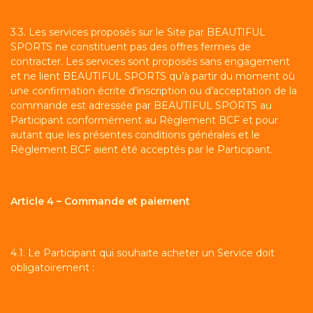
3.3. Les services proposés sur le Site par BEAUTIFUL
SPORTS ne constituent pas des offres fermes de
contracter. Les services sont proposés sans engagement
et ne lient BEAUTIFUL SPORTS qu’à partir du moment où
une confirmation écrite d’inscription ou d’acceptation de la
commande est adressée par BEAUTIFUL SPORTS au
Participant conformément au Règlement BCF et pour
autant que les présentes conditions générales et le
Règlement BCF aient été acceptés par le Participant.
Article 4 – Commande et paiement
4.1. Le Participant qui souhaite acheter un Service doit
obligatoirement :