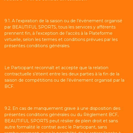
9.1. A l’expiration de la saison ou de l’événement organisé
par BEAUTIFUL SPORTS, tous les services y afférents
prennent fin, à l’exception de l’accès à la Plateforme
virtuelle, selon les termes et conditions prévues par les
présentes conditions générales.
Le Participant reconnaît et accepte que la relation
contractuelle s’éteint entre les deux parties à la fin de la
saison de compétitions ou de l’événement organisé par la
BCF.
9.2. En cas de manquement grave à une disposition des
présentes conditions générales ou du Règlement BCF,
BEAUTIFUL SPORTS peut résilier de plein droit et sans
autre formalité le contrat avec le Participant, sans