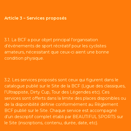
Article 3 – Services proposés
3.1. La BCF a pour objet principal l’organisation
d’événements de sport récréatif pour les cyclistes
amateurs, nécessitant que ceux-ci aient une bonne
condition physique.
3.2. Les services proposés sont ceux qui figurent dans le
catalogue publié sur le Site de la BCF (Ligue des classiques,
l’Ultrappiste, Dirty Cup, Tour des Légendes etc). Ces
services sont offerts dans la limite des places disponibles ou
de la disponibilité définie conformément au Règlement
BCF publié sur le Site. Chaque service est accompagné
d’un descriptif complet établi par BEAUTIFUL SPORTS sur
le Site (inscriptions, contenu, durée, date, etc).