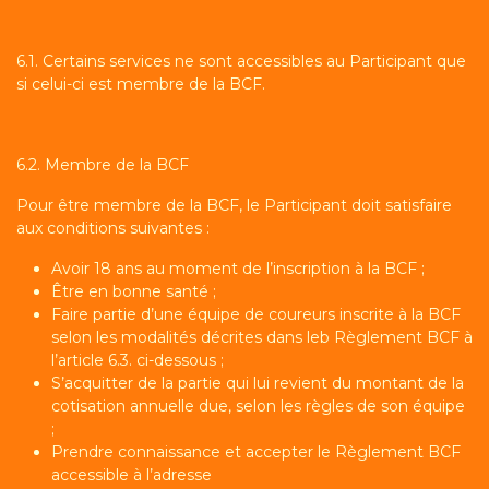
6.1. Certains services ne sont accessibles au Participant que
si celui-ci est membre de la BCF.
6.2. Membre de la BCF
Pour être membre de la BCF, le Participant doit satisfaire
aux conditions suivantes :
Avoir 18 ans au moment de l’inscription à la BCF ;
Être en bonne santé ;
Faire partie d’une équipe de coureurs inscrite à la BCF
selon les modalités décrites dans leb Règlement BCF à
l’article 6.3. ci-dessous ;
S’acquitter de la partie qui lui revient du montant de la
cotisation annuelle due, selon les règles de son équipe
;
Prendre connaissance et accepter le Règlement BCF
accessible à l’adresse