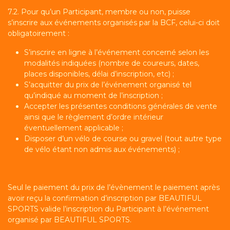
7.2. Pour qu’un Participant, membre ou non, puisse
s’inscrire aux événements organisés par la BCF, celui-ci doit
obligatoirement :
S’inscrire en ligne à l’événement concerné selon les
modalités indiquées (nombre de coureurs, dates,
places disponibles, délai d’inscription, etc) ;
S’acquitter du prix de l’événement organisé tel
qu’indiqué au moment de l’inscription ;
Accepter les présentes conditions générales de vente
ainsi que le règlement d’ordre intérieur
éventuellement applicable ;
Disposer d’un vélo de course ou gravel (tout autre type
de vélo étant non admis aux événements) ;
Seul le paiement du prix de l’évènement le paiement après
avoir reçu la confirmation d’inscription par BEAUTIFUL
SPORTS valide l’inscription du Participant à l’événement
organisé par BEAUTIFUL SPORTS.