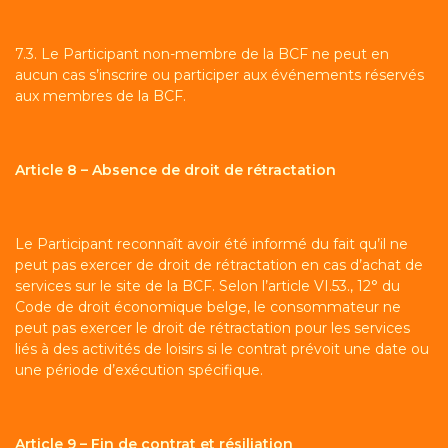
7.3. Le Participant non-membre de la BCF ne peut en
aucun cas s’inscrire ou participer aux événements réservés
aux membres de la BCF.
Article 8 – Absence de droit de rétractation
Le Participant reconnaît avoir été informé du fait qu’il ne
peut pas exercer de droit de rétractation en cas d’achat de
services sur le site de la BCF. Selon l’article VI.53., 12° du
Code de droit économique belge, le consommateur ne
peut pas exercer le droit de rétractation pour les services
liés à des activités de loisirs si le contrat prévoit une date ou
une période d’exécution spécifique.
Article 9 – Fin de contrat et résiliation