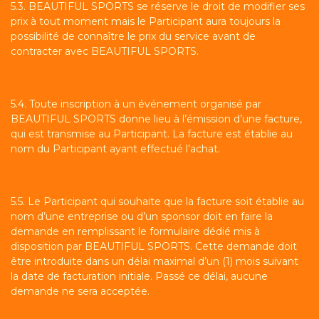
5.3. BEAUTIFUL SPORTS se réserve le droit de modifier ses
prix à tout moment mais le Participant aura toujours la
possibilité de connaître le prix du service avant de
contracter avec BEAUTIFUL SPORTS.
5.4. Toute inscription à un événement organisé par
BEAUTIFUL SPORTS donne lieu à l’émission d’une facture,
qui est transmise au Participant. La facture est établie au
nom du Participant ayant effectué l’achat.
5.5. Le Participant qui souhaite que la facture soit établie au
nom d’une entreprise ou d’un sponsor doit en faire la
demande en remplissant le formulaire dédié mis à
disposition par BEAUTIFUL SPORTS. Cette demande doit
être introduite dans un délai maximal d’un (1) mois suivant
la date de facturation initiale. Passé ce délai, aucune
demande ne sera acceptée.