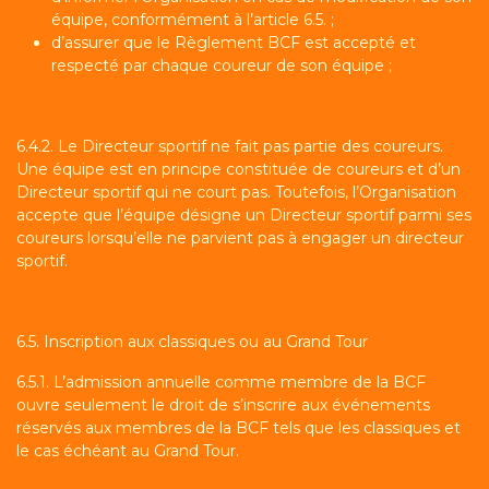
équipe, conformément à l’article 6.5. ;
d’assurer que le Règlement BCF est accepté et
respecté par chaque coureur de son équipe ;
6.4.2. Le Directeur sportif ne fait pas partie des coureurs.
Une équipe est en principe constituée de coureurs et d’un
Directeur sportif qui ne court pas. Toutefois, l’Organisation
accepte que l’équipe désigne un Directeur sportif parmi ses
coureurs lorsqu’elle ne parvient pas à engager un directeur
sportif.
6.5. Inscription aux classiques ou au Grand Tour
6.5.1. L’admission annuelle comme membre de la BCF
ouvre seulement le droit de s’inscrire aux événements
réservés aux membres de la BCF tels que les classiques et
le cas échéant au Grand Tour.