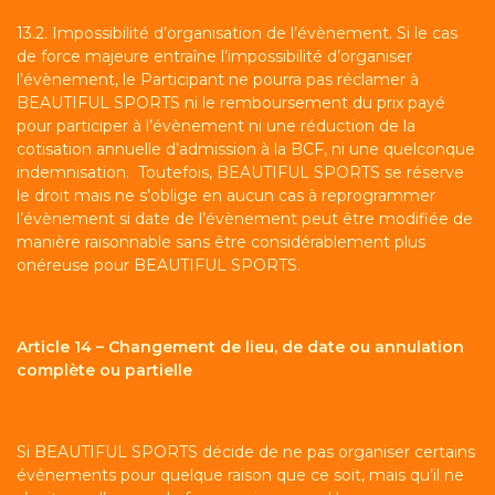
13.2. Impossibilité d’organisation de l’évènement. Si le cas
de force majeure entraîne l’impossibilité d’organiser
l’évènement, le Participant ne pourra pas réclamer à
BEAUTIFUL SPORTS ni le remboursement du prix payé
pour participer à l’évènement ni une réduction de la
cotisation annuelle d’admission à la BCF, ni une quelconque
indemnisation. Toutefois, BEAUTIFUL SPORTS se réserve
le droit mais ne s’oblige en aucun cas à reprogrammer
l’évènement si date de l’évènement peut être modifiée de
manière raisonnable sans être considérablement plus
onéreuse pour BEAUTIFUL SPORTS.
Article 14 – Changement de lieu, de date ou annulation
complète ou partielle
Si BEAUTIFUL SPORTS décide de ne pas organiser certains
événements pour quelque raison que ce soit, mais qu’il ne