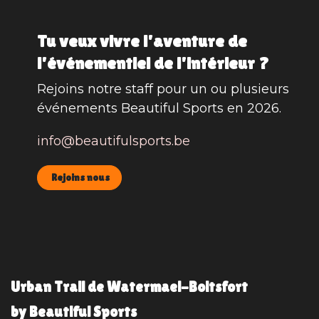
Tu veux vivre l'aventure de
l'événementiel de l'intérieur ?
Rejoins notre staff pour un ou plusieurs
événements Beautiful Sports en 2026.
info@beautifulsports.be
Rejoins nous
Urban Trail de Watermael-Boitsfort
by Beautiful Sports