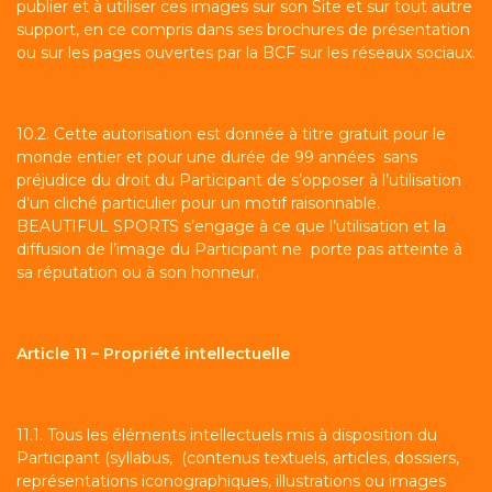
publier et à utiliser ces images sur son Site et sur tout autre
support, en ce compris dans ses brochures de présentation
ou sur les pages ouvertes par la BCF sur les réseaux sociaux.
10.2. Cette autorisation est donnée à titre gratuit pour le
monde entier et pour une durée de 99 années sans
préjudice du droit du Participant de s’opposer à l’utilisation
d’un cliché particulier pour un motif raisonnable.
BEAUTIFUL SPORTS s’engage à ce que l’utilisation et la
diffusion de l’image du Participant ne porte pas atteinte à
sa réputation ou à son honneur.
Article 11 – Propriété intellectuelle
11.1. Tous les éléments intellectuels mis à disposition du
Participant (syllabus, (contenus textuels, articles, dossiers,
représentations iconographiques, illustrations ou images