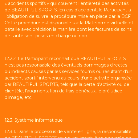
« accidents sportifs » qui couvrent l’entièreté des activités
de BEAUTIFUL SPORTS. En cas d’accident, le Participant a
l’obligation de suivre la procédure mise en place par la BCF.
Cette procédure est disponible sur la Plateforme virtuelle et
détaille avec précision la manière dont les factures de soins
de santé sont prises en charge ou non.
12.2.2. Le Participant reconnaît que BEAUTIFUL SPORTS
n’est pas responsable des éventuels dommages directes
ou indirects causés par les services fournis ou résultant d’un
accident sportif intervenu au cours d’une activité organisée
par BEAUTIFUL SPORTS, tels que la perte d’activité ou de
clientèle, l’augmentation de frais généraux, le préjudice
d’image, etc.
12.3. Système informatique
12.3.1. Dans le processus de vente en ligne, la responsabilité