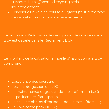
suivante :
https://bonnevillecycling.be/la-
ligue/reglement
;
Disposer d’un vélo de course ou gravel (tout autre type
de vélo étant non admis aux événements).
Le processus d’admission des équipes et des coureurs à la
BCF est détaillé dans le Règlement BCF.
Le montant de la cotisation annuelle d’inscription à la BCF
comprend :
L’assurance des coureurs ;
Les frais de gestion de la BCF ;
La maintenance et gestion de la plateforme mise à
disposition des Participants ;
La prise de photos d’équipe et de courses officielles ;
Le « welcome pack BCF » ;