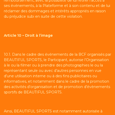
remboursement, avec la possibilité de lui retirer l’accès à
ses événements, à la Plateforme et à son contenu et de lui
réclamer des dommages et intérêts appropriés en raison
du préjudice subi en suite de cette violation.
Article 10 – Droit à l’image
10.1. Dans le cadre des événements de la BCF organisés par
BEAUTIFUL SPORTS, le Participant, autorise l’Organisation
à le ou la filmer ou à prendre des photographies le ou la
représentant seule ou avec d’autres personnes en vue
d’une utilisation interne ou à des fins publicitaires ou
informatives, et notamment dans le cadre de la promotion
des activités d’organisation et de promotion d’évènements
sportifs de BEAUTIFUL SPORTS.
Ainsi, BEAUTIFUL SPORTS est notamment autorisée à