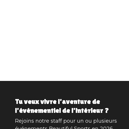
Tu veux vivre l'aventure de
l'événementiel de l'intérieur ?
Rejoins notre staff pour un ou plusieurs
événements Beautiful Sports en 2026.