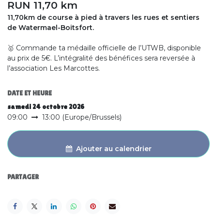
RUN 11,70 km
11,70km de course à pied à travers les rues et sentiers
de Watermael-Boitsfort.
🥇 Commande ta médaille officielle de l’UTWB, disponible
au prix de 5€. L’intégralité des bénéfices sera reversée à
l’association Les Marcottes.
DATE ET HEURE
samedi 24 octobre 2026
09:00
13:00
(
Europe/Brussels
)
Ajouter au calendrier
PARTAGER