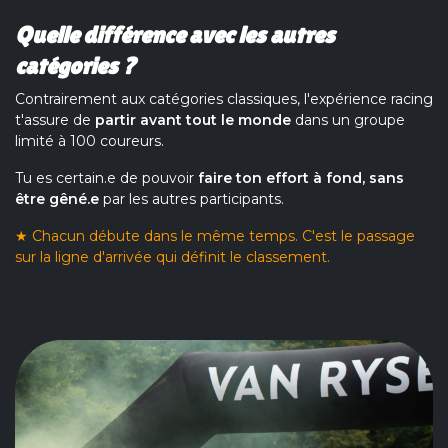
Quelle différence avec les autres
catégories ?
Contrairement aux catégories classiques, l'expérience racing
t'assure de
partir avant tout le monde
dans un groupe
limité à 100 coureurs.
Tu es certain.e de pouvoir
faire ton effort à fond, sans
être gêné.e
par les autres participants.
★ Chacun débute dans le même temps. C'est le passage
sur la ligne d'arrivée qui définit le classement.