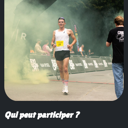
Qui peut participer ?