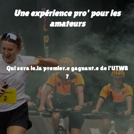
Une expérience pro' pour les
amateurs
Qui sera le.la premier.e gagnant.e de l'UTWB
?